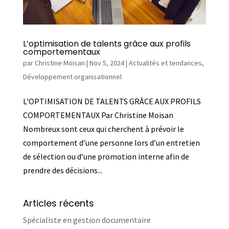
L’optimisation de talents grâce aux profils
comportementaux
par
Christine Moisan
|
Nov 5, 2024
|
Actualités et tendances
,
Développement organisationnel
L'OPTIMISATION DE TALENTS GRÂCE AUX PROFILS
COMPORTEMENTAUX Par Christine Moisan
Nombreux sont ceux qui cherchent à prévoir le
comportement d’une personne lors d’un entretien
de sélection ou d’une promotion interne afin de
prendre des décisions...
Articles récents
Spécialiste en gestion documentaire