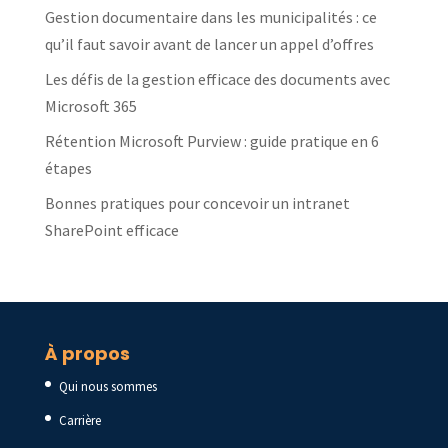
Gestion documentaire dans les municipalités : ce
qu’il faut savoir avant de lancer un appel d’offres
Les défis de la gestion efficace des documents avec
Microsoft 365
Rétention Microsoft Purview : guide pratique en 6
étapes
Bonnes pratiques pour concevoir un intranet
SharePoint efficace
À propos
Qui nous sommes
Carrière