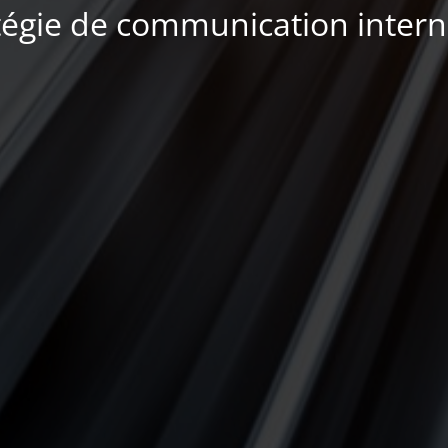
tégie de communication inter