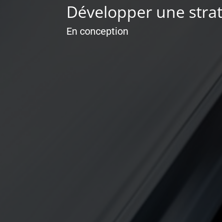
Développer une stra
En conception