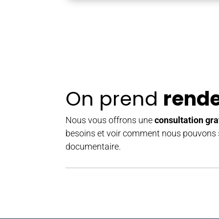
On prend
rend
Nous vous offrons une
consultation gra
besoins et voir comment nous pouvons si
documentaire.