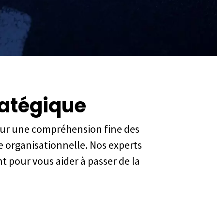
ratégique
 sur une compréhension fine des
 organisationnelle. Nos experts
 pour vous aider à passer de la