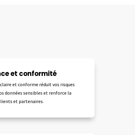
ce et conformité
laire et conforme réduit vos risques
os données sensibles et renforce la
lients et partenaires.