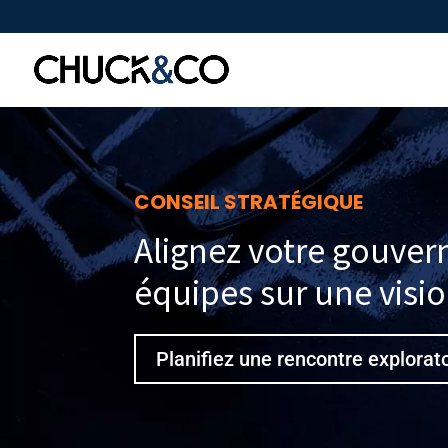
CONSEIL STRATÉGIQUE
Alignez votre gouvern
équipes sur une visio
Planifiez une rencontre explorat