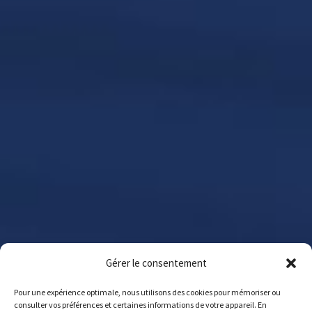
Gérer le consentement
Pour une expérience optimale, nous utilisons des cookies pour mémoriser ou
consulter vos préférences et certaines informations de votre appareil. En