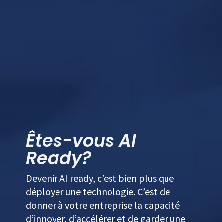
Êtes-vous AI
Ready?
Devenir AI ready, c’est bien plus que
déployer une technologie. C’est de
donner à votre entreprise la capacité
d’innover, d’accélérer et de garder une