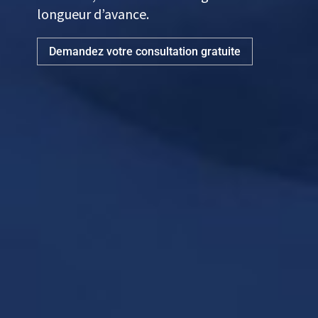
longueur d’avance.
Demandez votre consultation gratuite