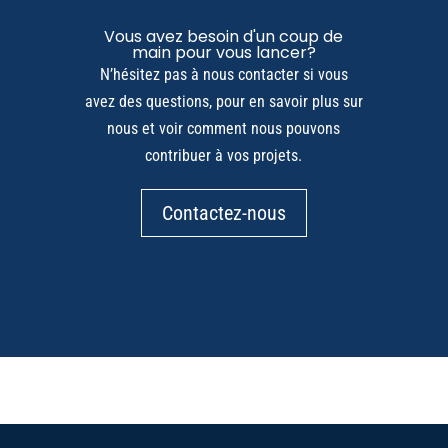
Vous avez besoin d'un coup de
main pour vous lancer?
N’hésitez pas à nous contacter si vous
avez des questions, pour en savoir plus sur
nous et voir comment nous pouvons
contribuer à vos projets.
Contactez-nous