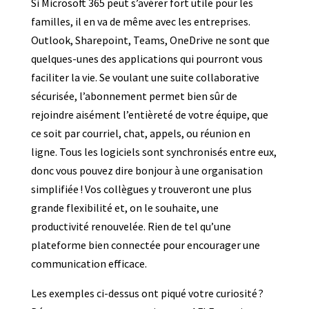
Si Microsoft 365 peut s’avérer fort utile pour les
familles, il en va de même avec les entreprises.
Outlook, Sharepoint, Teams, OneDrive ne sont que
quelques-unes des applications qui pourront vous
faciliter la vie. Se voulant une suite collaborative
sécurisée, l’abonnement permet bien sûr de
rejoindre aisément l’entièreté de votre équipe, que
ce soit par courriel, chat, appels, ou réunion en
ligne. Tous les logiciels sont synchronisés entre eux,
donc vous pouvez dire bonjour à une organisation
simplifiée ! Vos collègues y trouveront une plus
grande flexibilité et, on le souhaite, une
productivité renouvelée. Rien de tel qu’une
plateforme bien connectée pour encourager une
communication efficace.
Les exemples ci-dessus ont piqué votre curiosité ?