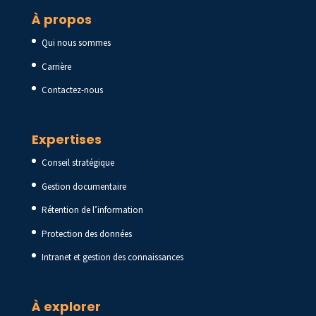
À propos
Qui nous sommes
Carrière
Contactez-nous
Expertises
Conseil stratégique
Gestion documentaire
Rétention de l’information
Protection des données
Intranet et gestion des connaissances
À explorer