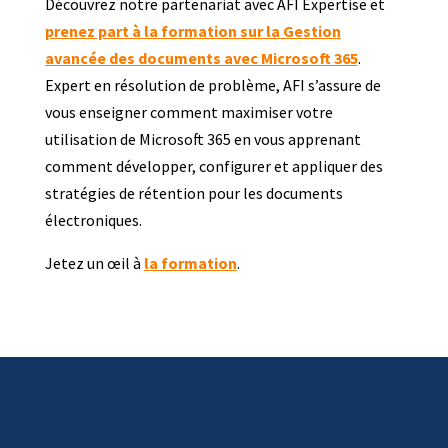
Découvrez notre partenariat avec AFI Expertise et
prenez part à la formation sur la Gestion
avancée des documents avec Microsoft 365
.
Expert en résolution de problème, AFI s’assure de
vous enseigner comment maximiser votre
utilisation de Microsoft 365 en vous apprenant
comment développer, configurer et appliquer des
stratégies de rétention pour les documents
électroniques.
Jetez un œil à
la formation
.