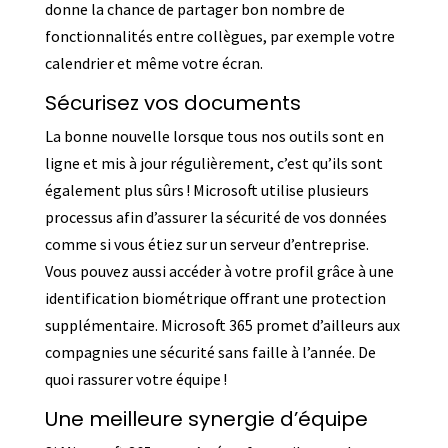
donne la chance de partager bon nombre de
fonctionnalités entre collègues, par exemple votre
calendrier et même votre écran.
Sécurisez vos documents
La bonne nouvelle lorsque tous nos outils sont en
ligne et mis à jour régulièrement, c’est qu’ils sont
également plus sûrs ! Microsoft utilise plusieurs
processus afin d’assurer la sécurité de vos données
comme si vous étiez sur un serveur d’entreprise.
Vous pouvez aussi accéder à votre profil grâce à une
identification biométrique offrant une protection
supplémentaire. Microsoft 365 promet d’ailleurs aux
compagnies une sécurité sans faille à l’année. De
quoi rassurer votre équipe !
Une meilleure synergie d’équipe