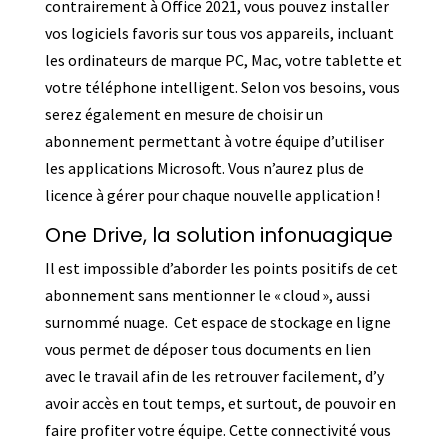
contrairement à Office 2021, vous pouvez installer
vos logiciels favoris sur tous vos appareils, incluant
les ordinateurs de marque PC, Mac, votre tablette et
votre téléphone intelligent. Selon vos besoins, vous
serez également en mesure de choisir un
abonnement permettant à votre équipe d’utiliser
les applications Microsoft. Vous n’aurez plus de
licence à gérer pour chaque nouvelle application !
One Drive, la solution infonuagique
Il est impossible d’aborder les points positifs de cet
abonnement sans mentionner le « cloud », aussi
surnommé nuage. Cet espace de stockage en ligne
vous permet de déposer tous documents en lien
avec le travail afin de les retrouver facilement, d’y
avoir accès en tout temps, et surtout, de pouvoir en
faire profiter votre équipe. Cette connectivité vous