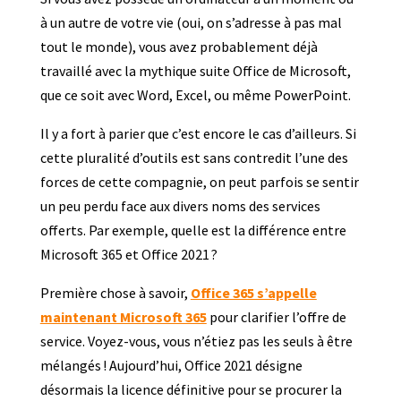
à un autre de votre vie (oui, on s’adresse à pas mal
tout le monde), vous avez probablement déjà
travaillé avec la mythique suite Office de Microsoft,
que ce soit avec Word, Excel, ou même PowerPoint.
Il y a fort à parier que c’est encore le cas d’ailleurs. Si
cette pluralité d’outils est sans contredit l’une des
forces de cette compagnie, on peut parfois se sentir
un peu perdu face aux divers noms des services
offerts. Par exemple, quelle est la différence entre
Microsoft 365 et Office 2021 ?
Première chose à savoir,
Office 365 s’appelle
maintenant Microsoft 365
pour clarifier l’offre de
service. Voyez-vous, vous n’étiez pas les seuls à être
mélangés ! Aujourd’hui, Office 2021 désigne
désormais la licence définitive pour se procurer la