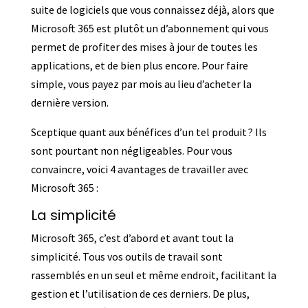
suite de logiciels que vous connaissez déjà, alors que
Microsoft 365 est plutôt un d’abonnement qui vous
permet de profiter des mises à jour de toutes les
applications, et de bien plus encore. Pour faire
simple, vous payez par mois au lieu d’acheter la
dernière version.
Sceptique quant aux bénéfices d’un tel produit ? Ils
sont pourtant non négligeables. Pour vous
convaincre, voici 4 avantages de travailler avec
Microsoft 365 :
La simplicité
Microsoft 365, c’est d’abord et avant tout la
simplicité. Tous vos outils de travail sont
rassemblés en un seul et même endroit, facilitant la
gestion et l’utilisation de ces derniers. De plus,