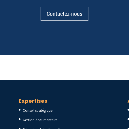
Contactez-nous
Expertises
Conseil stratégique
Gestion documentaire