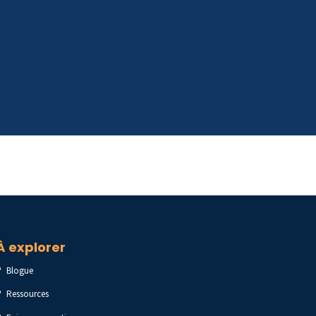
À explorer
Blogue
Ressources