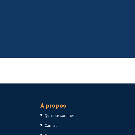
À propos
Qui nous sommes
Carrière