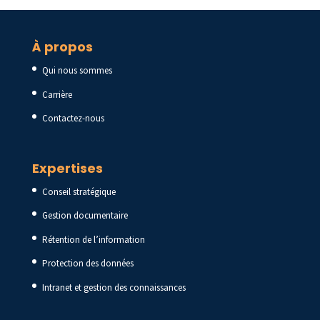
À propos
Qui nous sommes
Carrière
Contactez-nous
Expertises
Conseil stratégique
Gestion documentaire
Rétention de l’information
Protection des données
Intranet et gestion des connaissances