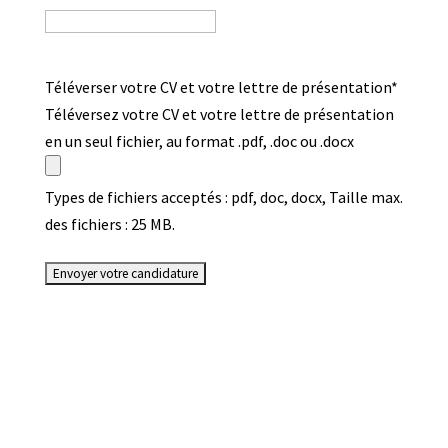
Téléverser votre CV et votre lettre de présentation
*
Téléversez votre CV et votre lettre de présentation
en un seul fichier, au format .pdf, .doc ou .docx
Types de fichiers acceptés : pdf, doc, docx, Taille max.
des fichiers : 25 MB.