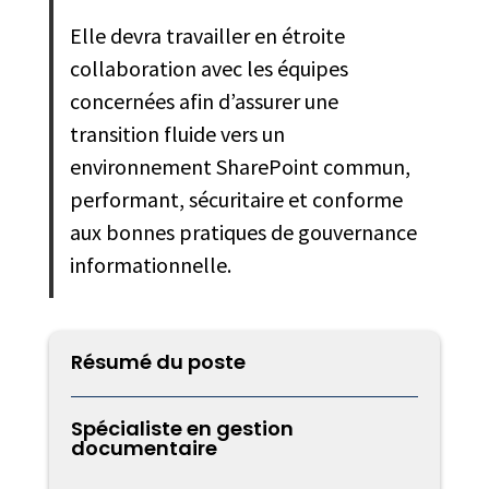
Elle devra travailler en étroite
collaboration avec les équipes
concernées afin d’assurer une
transition fluide vers un
environnement SharePoint commun,
performant, sécuritaire et conforme
aux bonnes pratiques de gouvernance
informationnelle.
Résumé du poste
Spécialiste en gestion
documentaire