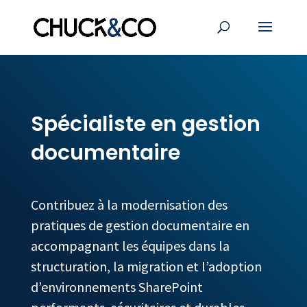
Spécialiste en gestion
documentaire
Contribuez à la modernisation des
pratiques de gestion documentaire en
accompagnant les équipes dans la
structuration, la migration et l’adoption
d’environnements SharePoint