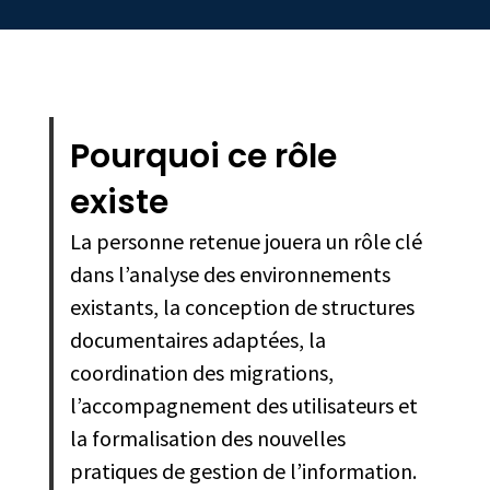
Pourquoi ce rôle
existe
La personne retenue jouera un rôle clé
dans l’analyse des environnements
existants, la conception de structures
documentaires adaptées, la
coordination des migrations,
l’accompagnement des utilisateurs et
la formalisation des nouvelles
pratiques de gestion de l’information.