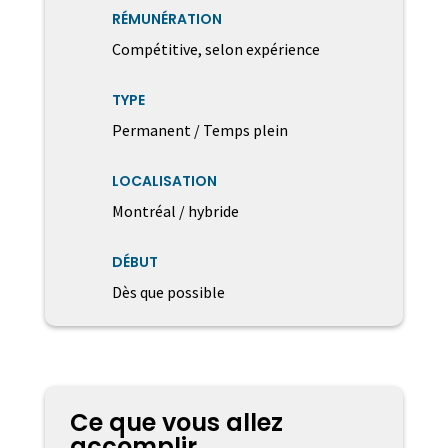
RÉMUNÉRATION
Compétitive, selon expérience
TYPE
Permanent / Temps plein
LOCALISATION
Montréal / hybride
DÉBUT
Dès que possible
Ce que vous allez
accomplir