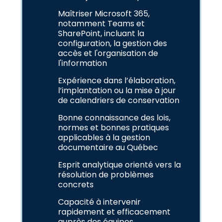
Maîtriser Microsoft 365,
notamment Teams et
SharePoint, incluant la
configuration, la gestion des
accès et l'organisation de
l'information
Expérience dans l’élaboration,
l’implantation ou la mise à jour
de calendriers de conservation
Bonne connaissance des lois,
normes et bonnes pratiques
applicables à la gestion
documentaire au Québec
Esprit analytique orienté vers la
résolution de problèmes
concrets
Capacité à intervenir
rapidement et efficacement
auprès des équipes