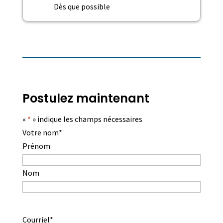
Dès que possible
Postulez maintenant
«
*
» indique les champs nécessaires
Votre nom
*
Prénom
Nom
Courriel
*