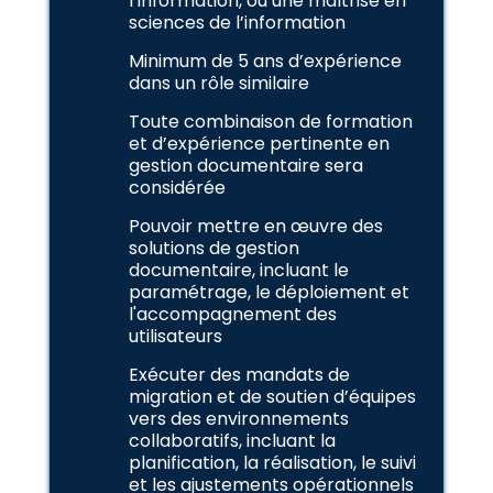
l’information, ou une maîtrise en
sciences de l’information
Minimum de 5 ans d’expérience
dans un rôle similaire
Toute combinaison de formation
et d’expérience pertinente en
gestion documentaire sera
considérée
Pouvoir mettre en œuvre des
solutions de gestion
documentaire, incluant le
paramétrage, le déploiement et
l'accompagnement des
utilisateurs
Exécuter des mandats de
migration et de soutien d’équipes
vers des environnements
collaboratifs, incluant la
planification, la réalisation, le suivi
et les ajustements opérationnels