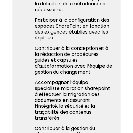
la définition des métadonnées
nécessaires
Participer à la configuration des
espaces SharePoint en fonction
des exigences établies avec les
équipes
Contribuer à la conception et à
la rédaction de procédures,
guides et capsules
d’autoformation avec l’équipe de
gestion du changement
Accompagner l’équipe
spécialiste migration sharepoint
à effectuer la migration des
documents en assurant
l’intégrité, la sécurité et la
traçabilité des contenus
transférés
Contribuer à la gestion du