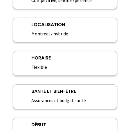
Compétitive, selon expérience
LOCALISATION
Montréal / hybride
HORAIRE
Flexible
SANTÉ ET BIEN-ÊTRE
Assurances et budget santé
DÉBUT