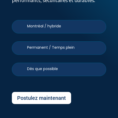
performants, sécuritaires et durables.
Montréal / hybride
Permanent / Temps plein
Dès que possible
Postulez maintenant