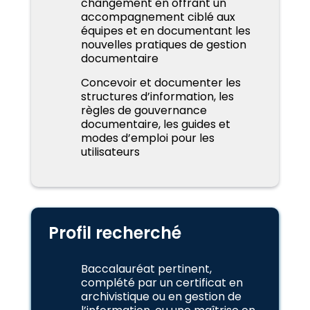
changement en offrant un
accompagnement ciblé aux
équipes et en documentant les
nouvelles pratiques de gestion
documentaire
Concevoir et documenter les
structures d’information, les
règles de gouvernance
documentaire, les guides et
modes d’emploi pour les
utilisateurs
Profil recherché
Baccalauréat pertinent,
complété par un certificat en
archivistique ou en gestion de