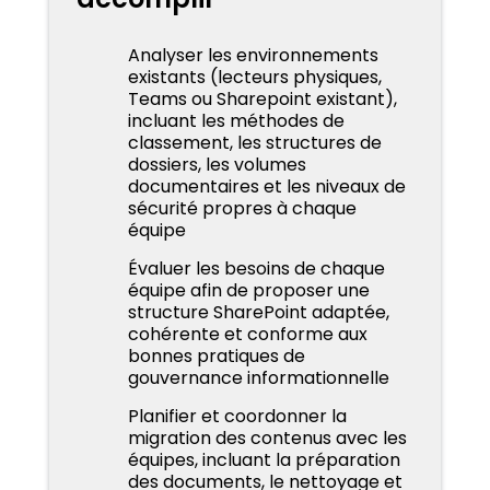
Analyser les environnements
existants (lecteurs physiques,
Teams ou Sharepoint existant),
incluant les méthodes de
classement, les structures de
dossiers, les volumes
documentaires et les niveaux de
sécurité propres à chaque
équipe
Évaluer les besoins de chaque
équipe afin de proposer une
structure SharePoint adaptée,
cohérente et conforme aux
bonnes pratiques de
gouvernance informationnelle
Planifier et coordonner la
migration des contenus avec les
équipes, incluant la préparation
des documents, le nettoyage et