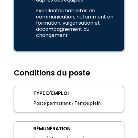
Excellentes habiletés de
communication, notamment en
formation, vulgarisation et
accompagnement du
changement
Conditions du poste
TYPE D'EMPLOI
Poste permanent / Temps plein
RÉMUNÉRATION