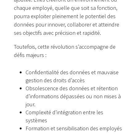
chaque employé, quelle que soit sa fonction,
pourra exploiter pleinement le potentiel des
données pour innover, collaborer et atteindre
ses objectifs avec précision et rapidité.
Toutefois, cette révolution s’accompagne de
défis majeurs :
Confidentialité des données et mauvaise
gestion des droits d’accès
Obsolescence des données et rétention
d’informations dépassées ou non mises à
jour.
Complexité d’intégration entre les
systèmes
Formation et sensibilisation des employés