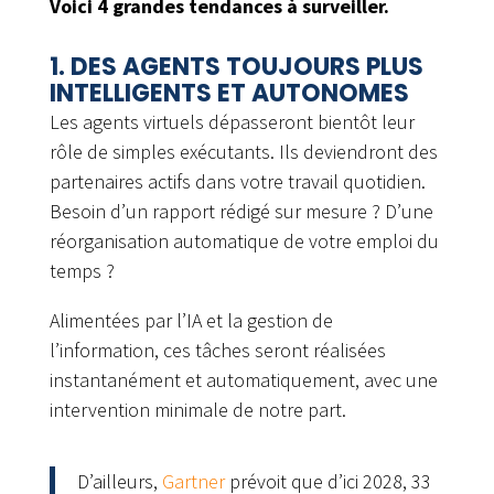
Voici 4 grandes tendances à surveiller.
1. DES AGENTS TOUJOURS PLUS
INTELLIGENTS ET AUTONOMES
Les agents virtuels dépasseront bientôt leur
rôle de simples exécutants. Ils deviendront des
partenaires actifs dans votre travail quotidien.
Besoin d’un rapport rédigé sur mesure ? D’une
réorganisation automatique de votre emploi du
temps ?
Alimentées par l’IA et la gestion de
l’information, ces tâches seront réalisées
instantanément et automatiquement, avec une
intervention minimale de notre part.
D’ailleurs,
Gartner
prévoit que d’ici 2028, 33