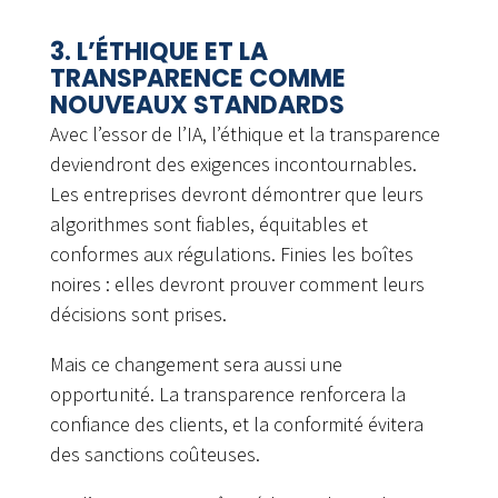
3. L’ÉTHIQUE ET LA
TRANSPARENCE COMME
NOUVEAUX STANDARDS
Avec l’essor de l’IA, l’éthique et la transparence
deviendront des exigences incontournables.
Les entreprises devront démontrer que leurs
algorithmes sont fiables, équitables et
conformes aux régulations. Finies les boîtes
noires : elles devront prouver comment leurs
décisions sont prises.
Mais ce changement sera aussi une
opportunité. La transparence renforcera la
confiance des clients, et la conformité évitera
des sanctions coûteuses.