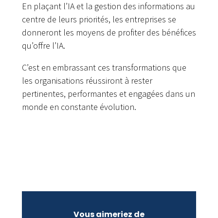
En plaçant l’IA et la gestion des informations au
centre de leurs priorités, les entreprises se
donneront les moyens de profiter des bénéfices
qu’offre l’IA.
C’est en embrassant ces transformations que
les organisations réussiront à rester
pertinentes, performantes et engagées dans un
monde en constante évolution.
Vous aimeriez de