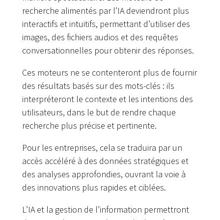
recherche alimentés par l’IA deviendront plus
interactifs et intuitifs, permettant d’utiliser des
images, des fichiers audios et des requêtes
conversationnelles pour obtenir des réponses.
Ces moteurs ne se contenteront plus de fournir
des résultats basés sur des mots-clés : ils
interpréteront le contexte et les intentions des
utilisateurs, dans le but de rendre chaque
recherche plus précise et pertinente.
Pour les entreprises, cela se traduira par un
accès accéléré à des données stratégiques et
des analyses approfondies, ouvrant la voie à
des innovations plus rapides et ciblées.
L’IA et la gestion de l’information permettront