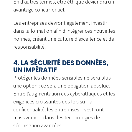
En d’autres termes, être éthique deviendra un
avantage concurrentiel.
Les entreprises devront également investir
dans la formation afin d’intégrer ces nouvelles
normes, créant une culture d’excellence et de
responsabilité.
4. LA SÉCURITÉ DES DONNÉES,
UN IMPÉRATIF
Protéger les données sensibles ne sera plus
une option : ce sera une obligation absolue.
Entre l’augmentation des cyberattaques et les
exigences croissantes des lois sur la
confidentialité, les entreprises investiront
massivement dans des technologies de
sécurisation avancées.