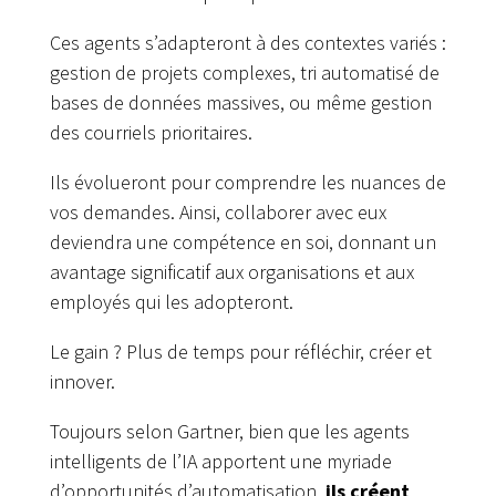
Ces agents s’adapteront à des contextes variés :
gestion de projets complexes, tri automatisé de
bases de données massives, ou même gestion
des courriels prioritaires.
Ils évolueront pour comprendre les nuances de
vos demandes. Ainsi, collaborer avec eux
deviendra une compétence en soi, donnant un
avantage significatif aux organisations et aux
employés qui les adopteront.
Le gain ? Plus de temps pour réfléchir, créer et
innover.
Toujours selon Gartner, b
ien que les agents
intelligents de l’IA apportent une myriade
d’opportunités d’automatisation,
ils créent