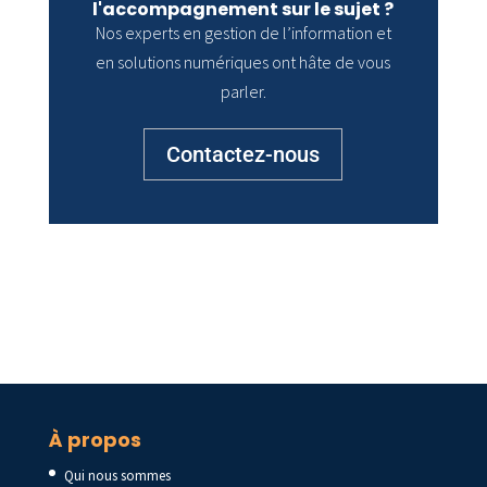
l'accompagnement sur le sujet ?
Nos experts en gestion de l’information et
en solutions numériques ont hâte de vous
parler.
Contactez-nous
À propos
Qui nous sommes