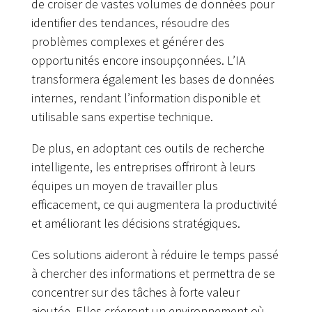
de croiser de vastes volumes de données pour
identifier des tendances, résoudre des
problèmes complexes et générer des
opportunités encore insoupçonnées. L’IA
transformera également les bases de données
internes, rendant l’information disponible et
utilisable sans expertise technique.
De plus, en adoptant ces outils de recherche
intelligente, les entreprises offriront à leurs
équipes un moyen de travailler plus
efficacement, ce qui augmentera la productivité
et améliorant les décisions stratégiques.
Ces solutions aideront à réduire le temps passé
à chercher des informations et permettra de se
concentrer sur des tâches à forte valeur
ajoutée. Elles créeront un environnement où