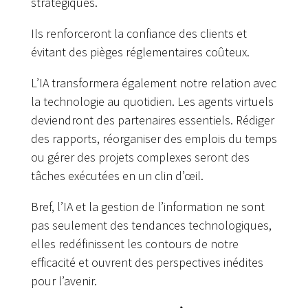
stratégiques.
Ils renforceront la confiance des clients et
évitant des pièges réglementaires coûteux.
L’IA transformera également notre relation avec
la technologie au quotidien. Les agents virtuels
deviendront des partenaires essentiels. Rédiger
des rapports, réorganiser des emplois du temps
ou gérer des projets complexes seront des
tâches exécutées en un clin d’œil.
Bref, l’IA et la gestion de l’information ne sont
pas seulement des tendances technologiques,
elles redéfinissent les contours de notre
efficacité et ouvrent des perspectives inédites
pour l’avenir.