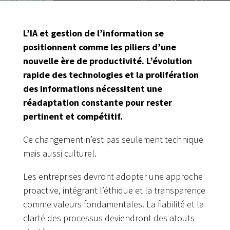
L’IA et gestion de l’information se
positionnent comme les piliers d’une
nouvelle ère de productivité. L’évolution
rapide des technologies et la prolifération
des informations nécessitent une
réadaptation constante pour rester
pertinent et compétitif.
Ce changement n’est pas seulement technique
mais aussi culturel.
Les entreprises devront adopter une approche
proactive, intégrant l’éthique et la transparence
comme valeurs fondamentales. La fiabilité et la
clarté des processus deviendront des atouts