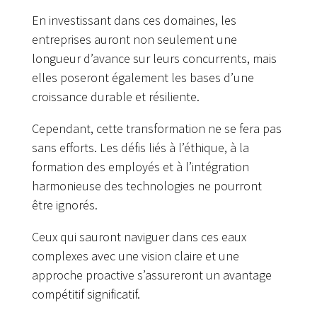
En investissant dans ces domaines, les
entreprises auront non seulement une
longueur d’avance sur leurs concurrents, mais
elles poseront également les bases d’une
croissance durable et résiliente.
Cependant, cette transformation ne se fera pas
sans efforts. Les défis liés à l’éthique, à la
formation des employés et à l’intégration
harmonieuse des technologies ne pourront
être ignorés.
Ceux qui sauront naviguer dans ces eaux
complexes avec une vision claire et une
approche proactive s’assureront un avantage
compétitif significatif.