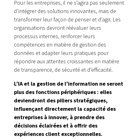
Pour les entreprises, il ne s’agira pas seulement
d’intégrer des solutions innovantes, mais de
transformer leur façon de penser et d’agir. Les
organisations devront réévaluer leurs
processus internes, renforcer leurs
compétences en matière de gestion des
données et adapter leurs pratiques pour
répondre aux attentes croissantes en matière
de transparence, de sécurité et d’efficacité.
L’IA et la gestion de l’information ne seront
plus des fonctions périphériques : elles
deviendront des piliers stratégiques,
influençant directement la capacité des
entreprises à innover, à prendre des
décisions éclairées et à offrir des
expériences client exceptionnelles.