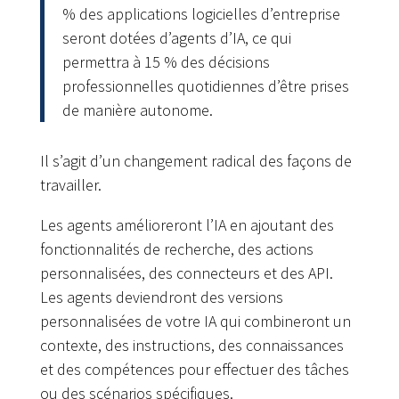
% des applications logicielles d’entreprise
seront dotées d’agents d’IA, ce qui
permettra à 15 % des décisions
professionnelles quotidiennes d’être prises
de manière autonome.
Il s’agit d’un changement radical des façons de
travailler.
Les agents amélioreront l’IA en ajoutant des
fonctionnalités de recherche, des actions
personnalisées, des connecteurs et des API.
Les agents deviendront des versions
personnalisées de votre IA qui combineront un
contexte, des instructions, des connaissances
et des compétences pour effectuer des tâches
ou des scénarios spécifiques.