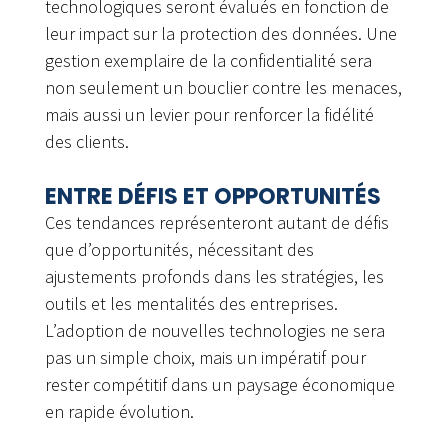
technologiques seront évalués en fonction de
leur impact sur la protection des données. Une
gestion exemplaire de la confidentialité sera
non seulement un bouclier contre les menaces,
mais aussi un levier pour renforcer la fidélité
des clients.
ENTRE DÉFIS ET OPPORTUNITÉS
Ces tendances représenteront autant de défis
que d’opportunités, nécessitant des
ajustements profonds dans les stratégies, les
outils et les mentalités des entreprises.
L’adoption de nouvelles technologies ne sera
pas un simple choix, mais un impératif pour
rester compétitif dans un paysage économique
en rapide évolution.