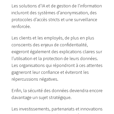
Les solutions d’IA et de gestion de l’information
incluront des systèmes d’anonymisation, des
protocoles d’accès stricts et une surveillance
renforcée.
Les clients et les employés, de plus en plus
conscients des enjeux de confidentialité,
exigeront également des explications claires sur
l’utilisation et la protection de leurs données.
Les organisations qui répondront à ces attentes
gagneront leur confiance et éviteront les
répercussions négatives.
Enfin, la sécurité des données deviendra encore
davantage un sujet stratégique.
Les investissements, partenariats et innovations