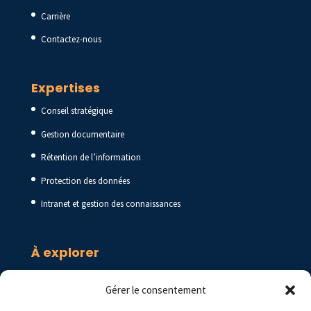
Carrière
Contactez-nous
Expertises
Conseil stratégique
Gestion documentaire
Rétention de l’information
Protection des données
Intranet et gestion des connaissances
À explorer
Blogue
Gérer le consentement
Ressources