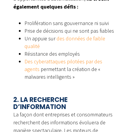
également quelques défis :
Prolifération sans gouvernance ni suivi
Prise de décisions qui ne sont pas fiables
Un appuie sur
des données de faible
qualité
Résistance des employés
Des cyberattaques pilotées par des
agents
permettant la création de «
malwares intelligents »
2.
LA RECHERCHE
D’INFORMATION
La façon dont entreprises et consommateurs
recherchent des informations évoluera de
manière spectaculaire. Les moteurs de