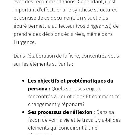
avec des recommandations. Cependant, il est
important d’effectuer une synthèse structurée
et concise de ce document. Un visuel plus
épuré permettra au lecteur (vos dirigeants!) de
prendre des décisions éclairées, même dans
l’urgence.
Dans l’élaboration de la fiche, concentrez-vous
sur les éléments suivants :
Les objectifs et problématiques du
persona :
Quels sont ses enjeux
rencontrés au quotidien? Et comment ce
changement y répondra?
Ses processus de réflexion :
Dans sa
façon de voir la vie et le travail, y a-t-il des
éléments qui conduiront à une