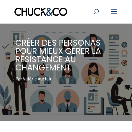
CRÉER DES PERSONAS
POUR MIEUX GÉRER LA
RÉSISTANCE AU
CHANGEMENT
Par Valérie Auclair