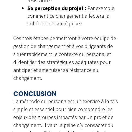
résistance?
Sa perception du projet :
Par exemple,
comment ce changement affectera la
cohésion de son équipe?
Ces trois étapes permettront à votre équipe de
gestion de changement et à vos dirigeants de
situer rapidement le contexte du persona, et
d’identifier des stratégiques adéquates pour
anticiper et amenuiser sa résistance au
changement.
CONCLUSION
La méthode du persona est un exercice à la fois
simple et essentiel pour bien comprendre les
enjeux des groupes impactés par un projet de
changement. Il vaut la peine d’y consacrer du