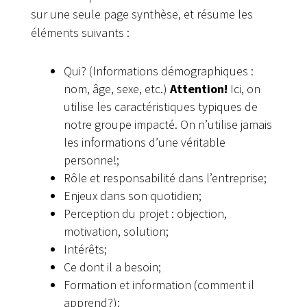
sur une seule page synthèse, et résume les
éléments suivants :
Qui? (Informations démographiques :
nom, âge, sexe, etc.)
Attention!
Ici, on
utilise les caractéristiques typiques de
notre groupe impacté. On n’utilise jamais
les informations d’une véritable
personne!;
Rôle et responsabilité dans l’entreprise;
Enjeux dans son quotidien;
Perception du projet : objection,
motivation, solution;
Intérêts;
Ce dont il a besoin;
Formation et information (comment il
apprend?);