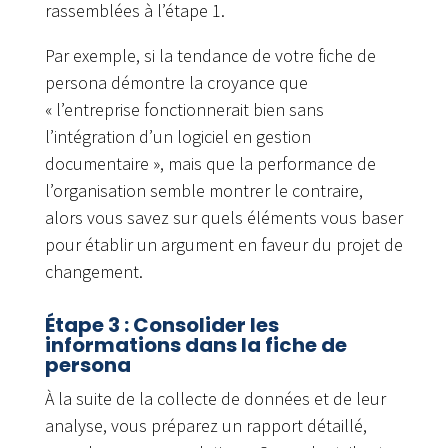
rassemblées à l’étape 1.
Par exemple, si la tendance de votre fiche de
persona démontre la croyance que
« l’entreprise fonctionnerait bien sans
l’intégration d’un logiciel en gestion
documentaire », mais que la performance de
l’organisation semble montrer le contraire,
alors vous savez sur quels éléments vous baser
pour établir un argument en faveur du projet de
changement.
Étape 3 : Consolider les
informations dans la fiche de
persona
À la suite de la collecte de données et de leur
analyse, vous préparez un rapport détaillé,