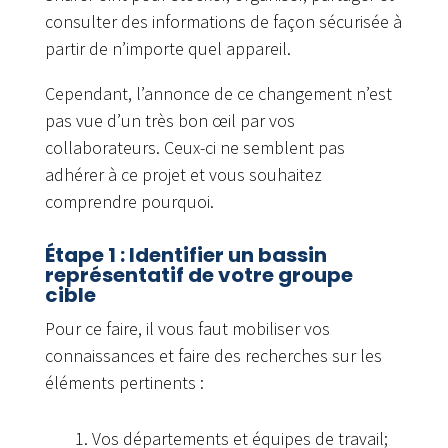
consulter des informations de façon sécurisée à
partir de n’importe quel appareil.
Cependant, l’annonce de ce changement n’est
pas vue d’un très bon œil par vos
collaborateurs. Ceux-ci ne semblent pas
adhérer à ce projet et vous souhaitez
comprendre pourquoi.
Étape 1 : Identifier un bassin
représentatif de votre groupe
cible
Pour ce faire, il vous faut mobiliser vos
connaissances et faire des recherches sur les
éléments pertinents :
Vos départements et équipes de travail;