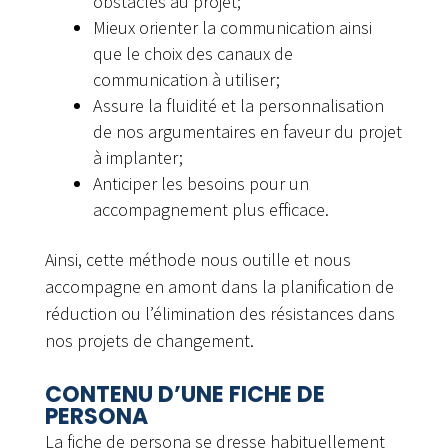
obstacles au projet;
Mieux orienter la communication ainsi
que le choix des canaux de
communication à utiliser;
Assure la fluidité et la personnalisation
de nos argumentaires en faveur du projet
à implanter;
Anticiper les besoins pour un
accompagnement plus efficace.
Ainsi, cette méthode nous outille et nous
accompagne en amont dans la planification de
réduction ou l’élimination des résistances dans
nos projets de changement.
CONTENU D’UNE FICHE DE
PERSONA
La fiche de persona se dresse habituellement