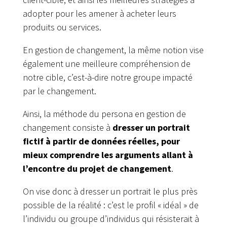
adopter pour les amener à acheter leurs
produits ou services.
En gestion de changement, la même notion vise
également une meilleure compréhension de
notre cible, c’est-à-dire notre groupe impacté
par le changement.
Ainsi, la méthode du persona en gestion de
changement consiste à
dresser un portrait
fictif à partir de données réelles, pour
mieux comprendre les arguments allant à
l’encontre du projet de changement
.
On vise donc à dresser un portrait le plus près
possible de la réalité : c’est le profil « idéal » de
l’individu ou groupe d’individus qui résisterait à