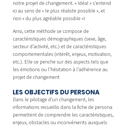
notre projet de changement. « Idéal » s’entend
ici au sens de « le plus réaliste possible », et
non « du plus agréable possible »!
Ainsi, cette méthode se compose de
caractéristiques démographiques (sexe, âge,
secteur d’activité, etc.) et de caractéristiques
comportementales (intérêt, enjeux, motivation,
etc.). Elle se penche sur des aspects tels que
les émotions ou l’hésitation à l’adhérence au
projet de changement
LES OBJECTIFS DU PERSONA
Dans le pilotage d’un changement, les
informations recueillis dans la fiche de persona
permettent de comprendre les caractéristiques,
enjeux, obstacles ou inconvénients auxquels