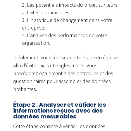
Les potentiels impacts du projet sur leurs
activités quotidiennes;
L’historique de changement dans votre
entreprise;
L’analyse des performances de votre
organisation.
Idéalement, vous réalisez cette étape en équipe
afin d’éviter biais et angles morts. Vous
procéderez également à des entrevues et des
questionnaires pour assembler des données
probantes.
Étape 2 : Analyser et valider les
informations reçues avec des
données mesurables
Cette étape consiste à vérifier les données