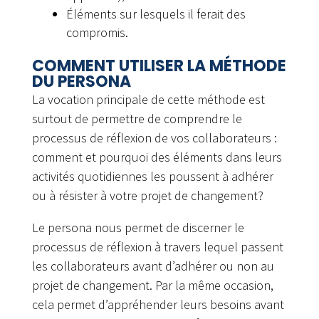
Éléments sur lesquels il ferait des
compromis.
COMMENT UTILISER LA MÉTHODE
DU PERSONA
La vocation principale de cette méthode est
surtout de permettre de comprendre le
processus de réflexion de vos collaborateurs :
comment et pourquoi des éléments dans leurs
activités quotidiennes les poussent à adhérer
ou à résister à votre projet de changement?
Le persona nous permet de discerner le
processus de réflexion à travers lequel passent
les collaborateurs avant d’adhérer ou non au
projet de changement. Par la même occasion,
cela permet d’appréhender leurs besoins avant