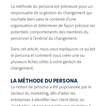
La méthode du persona est précieuse pour un
responsable de la gestion du changement qui
souhaite bien saisir le contexte d’une
organisation et déterminer de façon précoce les
potentiels comportements des membres du
personnel à l’endroit du changement.
Dans cet article, nous vous expliquons ce qu’est
le persona et comment vous créer une ou
plusieurs fiches utiles à votre gestion de
changement.
LA MÉTHODE DU PERSONA
La notion de persona a été popularisée par le
secteur du marketing, afin d’aider les
entreprises à identifier leur client idéal, ou
client-cible, et ainsi les meilleures stratégies à