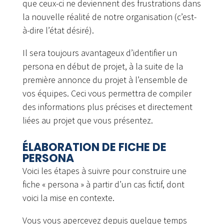
que ceux-ci ne deviennent des frustrations dans
la nouvelle réalité de notre organisation (c’est-
à-dire l’état désiré).
Il sera toujours avantageux d’identifier un
persona en début de projet, à la suite de la
première annonce du projet à l’ensemble de
vos équipes. Ceci vous permettra de compiler
des informations plus précises et directement
liées au projet que vous présentez.
ÉLABORATION DE FICHE DE
PERSONA
Voici les étapes à suivre pour construire une
fiche « persona » à partir d’un cas fictif, dont
voici la mise en contexte.
Vous vous apercevez depuis quelque temps