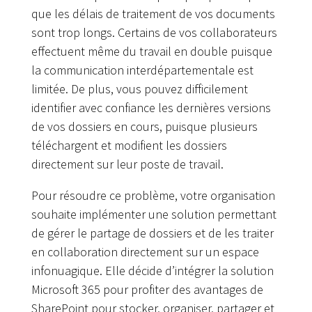
que les délais de traitement de vos documents
sont trop longs. Certains de vos collaborateurs
effectuent même du travail en double puisque
la communication interdépartementale est
limitée. De plus, vous pouvez difficilement
identifier avec confiance les dernières versions
de vos dossiers en cours, puisque plusieurs
téléchargent et modifient les dossiers
directement sur leur poste de travail.
Pour résoudre ce problème, votre organisation
souhaite implémenter une solution permettant
de gérer le partage de dossiers et de les traiter
en collaboration directement sur un espace
infonuagique. Elle décide d’intégrer la solution
Microsoft 365 pour profiter des avantages de
SharePoint pour stocker, organiser, partager et