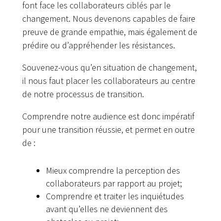
font face les collaborateurs ciblés par le
changement. Nous devenons capables de faire
preuve de grande empathie, mais également de
prédire ou d’appréhender les résistances.
Souvenez-vous qu’en situation de changement,
il nous faut placer les collaborateurs au centre
de notre processus de transition.
Comprendre notre audience est donc impératif
pour une transition réussie, et permet en outre
de :
Mieux comprendre la perception des
collaborateurs par rapport au projet;
Comprendre et traiter les inquiétudes
avant qu’elles ne deviennent des