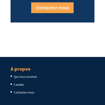
Contactez-nous
À propos
Qui nous sommes
Carrière
Contactez-nous