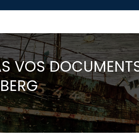
PAS VOS DOCUMENT
EBERG