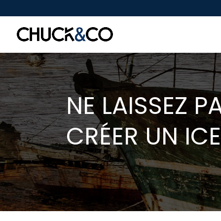
NE LAISSEZ 
CRÉER UN IC