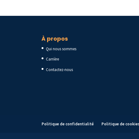
À propos
Qui nous sommes
Carrière
Contactez-nous
Politique de confidentialité
Politique de cookie