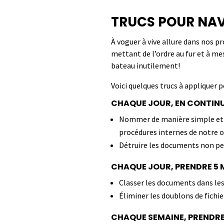
TRUCS
POUR NAV
À voguer à vive allure dans nos pr
mettant de l’ordre au fur et à me
bateau
inutilement!
Voici quelques trucs à appliquer 
CHAQUE JOUR, EN CONTINU
Nommer de manière simple et cl
procédures internes de notre 
Détruire les documents non pe
CHAQUE JOUR, PRENDRE 5 
Classer les documents dans les
Éliminer les doublons de fichie
CHAQUE SEMAINE, PRENDRE