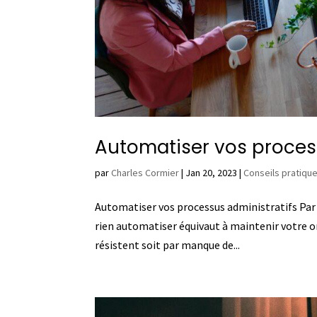
Automatiser vos proces
par
Charles Cormier
|
Jan 20, 2023
|
Conseils pratiqu
Automatiser vos processus administratifs Par V
rien automatiser équivaut à maintenir votre or
résistent soit par manque de...