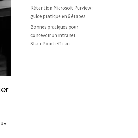
Rétention Microsoft Purview :
guide pratique en 6 étapes
Bonnes pratiques pour
concevoir un intranet
SharePoint efficace
ser
 Un