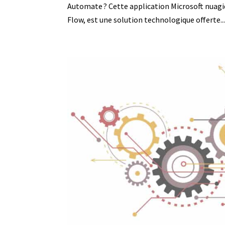
Automate ? Cette application Microsoft nuagiq
Flow, est une solution technologique offerte..