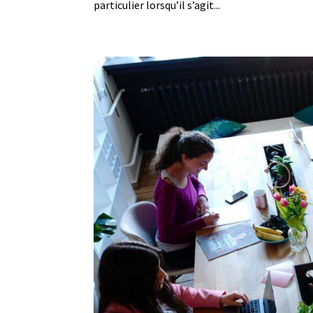
particulier lorsqu’il s’agit...