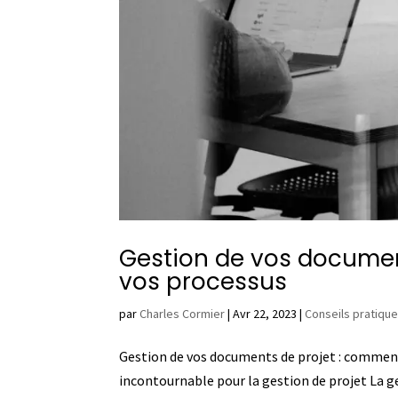
Gestion de vos documen
vos processus
par
Charles Cormier
|
Avr 22, 2023
|
Conseils pratiqu
Gestion de vos documents de projet : comment
incontournable pour la gestion de projet La ge