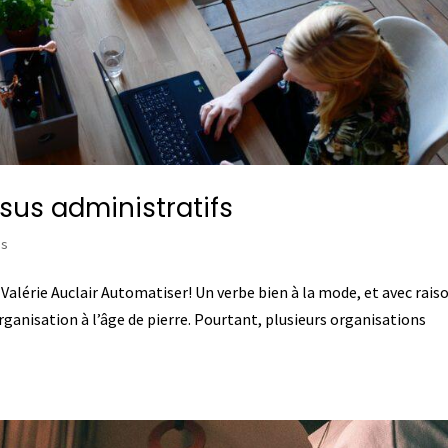
sus administratifs
es
alérie Auclair Automatiser! Un verbe bien à la mode, et avec rais
ganisation à l’âge de pierre. Pourtant, plusieurs organisations