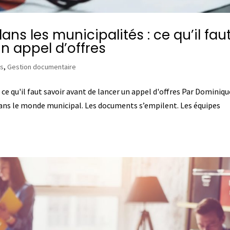
s les municipalités : ce qu’il fau
n appel d’offres
es
,
Gestion documentaire
ce qu'il faut savoir avant de lancer un appel d'offres Par Dominiqu
dans le monde municipal. Les documents s’empilent. Les équipes