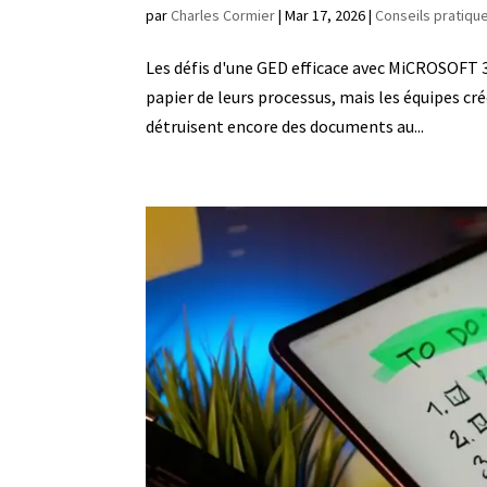
par
Charles Cormier
|
Mar 17, 2026
|
Conseils pratiqu
Les défis d'une GED efficace avec MiCROSOFT 
papier de leurs processus, mais les équipes c
détruisent encore des documents au...