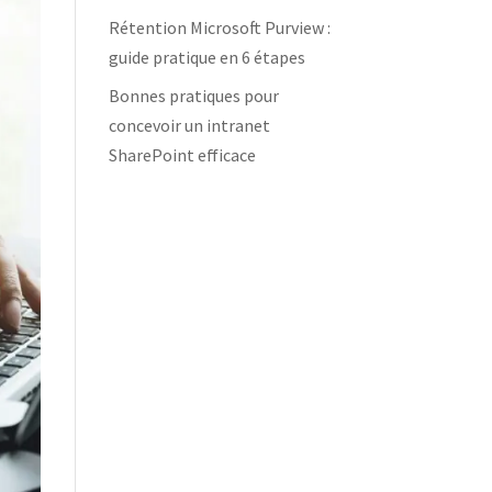
Rétention Microsoft Purview :
guide pratique en 6 étapes
Bonnes pratiques pour
concevoir un intranet
SharePoint efficace