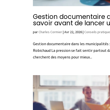
Gestion documentaire dan
savoir avant de lancer u
par
Charles Cormier
|
Avr 22, 2026
|
Conseils pratiqu
Gestion documentaire dans les municipalités : 
Robichaud La pression se fait sentir partout 
cherchent des moyens pour mieux...