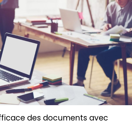
 efficace des documents avec