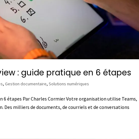
view : guide pratique en 6 étapes
es
,
Gestion documentaire
,
Solutions numériques
en 6 étapes Par Charles Cormier Votre organisation utilise Teams,
. Des milliers de documents, de courriels et de conversations