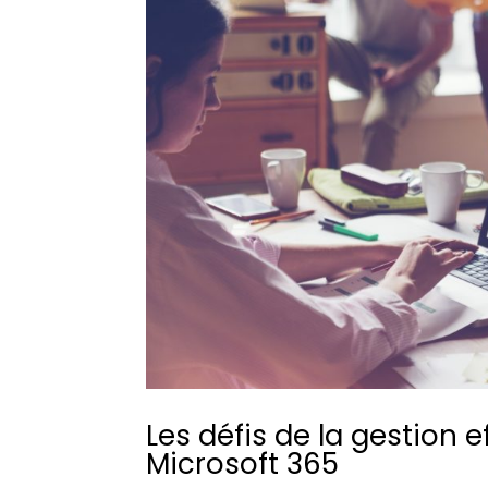
Les défis de la gestion
Microsoft 365