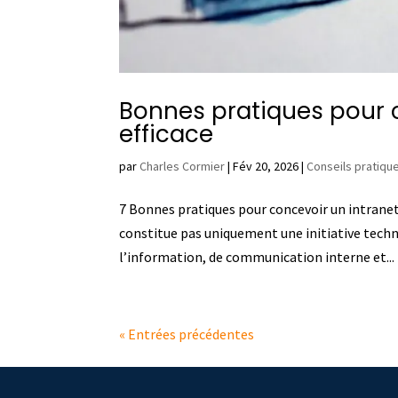
Bonnes pratiques pour 
efficace
par
Charles Cormier
|
Fév 20, 2026
|
Conseils pratiqu
7 Bonnes pratiques pour concevoir un intrane
constitue pas uniquement une initiative tech
l’information, de communication interne et...
« Entrées précédentes