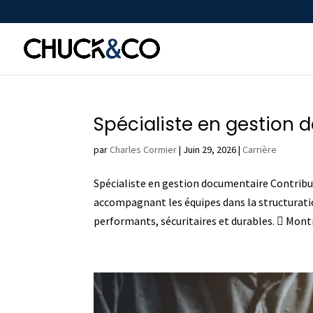
Spécialiste en gestion
par
Charles Cormier
|
Juin 29, 2026
|
Carrière
Spécialiste en gestion documentaire Contribu
accompagnant les équipes dans la structurati
performants, sécuritaires et durables.  Montré