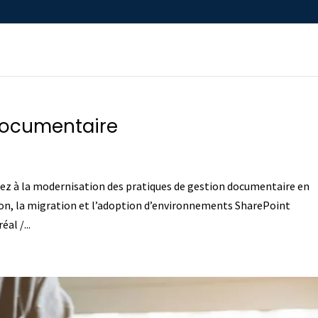
 documentaire
ez à la modernisation des pratiques de gestion documentaire en
on, la migration et l’adoption d’environnements SharePoint
al /...