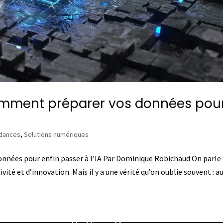
omment préparer vos données pou
ndances
,
Solutions numériques
nnées pour enfin passer à l’IA Par Dominique Robichaud On parle
ité et d’innovation. Mais il y a une vérité qu’on oublie souvent : 