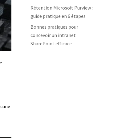
Rétention Microsoft Purview :
guide pratique en 6 étapes
Bonnes pratiques pour
concevoir un intranet
SharePoint efficace
r
aucune