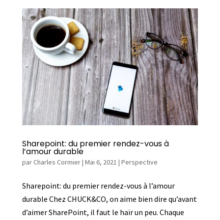
Sharepoint: du premier rendez-vous à
l’amour durable
par
Charles Cormier
|
Mai 6, 2021
|
Perspective
Sharepoint: du premier rendez-vous à l’amour
durable Chez CHUCK&CO, on aime bien dire qu’avant
d’aimer SharePoint, il faut le haïr un peu. Chaque