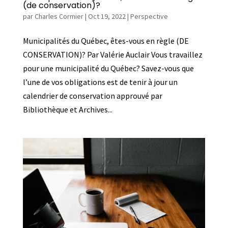
(de conservation)?
par
Charles Cormier
|
Oct 19, 2022
|
Perspective
Municipalités du Québec, êtes-vous en règle (DE
CONSERVATION)? Par Valérie Auclair Vous travaillez
pour une municipalité du Québec? Savez-vous que
l’une de vos obligations est de tenir à jour un
calendrier de conservation approuvé par
Bibliothèque et Archives...