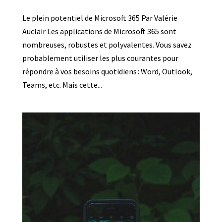
Le plein potentiel de Microsoft 365 Par Valérie
Auclair Les applications de Microsoft 365 sont
nombreuses, robustes et polyvalentes. Vous savez
probablement utiliser les plus courantes pour
répondre à vos besoins quotidiens : Word, Outlook,
Teams, etc. Mais cette...