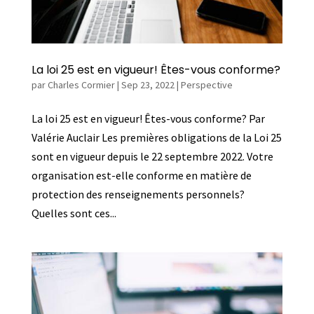
La loi 25 est en vigueur! Êtes-vous conforme?
par
Charles Cormier
|
Sep 23, 2022
|
Perspective
La loi 25 est en vigueur! Êtes-vous conforme? Par
Valérie Auclair Les premières obligations de la Loi 25
sont en vigueur depuis le 22 septembre 2022. Votre
organisation est-elle conforme en matière de
protection des renseignements personnels?
Quelles sont ces...