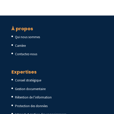
À propos
Qui nous sommes
Carrière
Contactez-nous
Expertises
Conseil stratégique
Gestion documentaire
Rétention de l’information
Protection des données