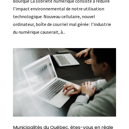
Bourque La sobriété numérique consiste à réduire
l’impact environnemental de notre utilisation
technologique. Nouveau cellulaire, nouvel
ordinateur, boîte de courriel mal gérée : l’industrie
du numérique causerait, à...
Municipalités du Québec, êtes-vous en règle