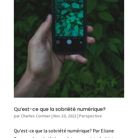
Qu’est-ce que la sobriété numérique?
par
Charles Cormier
|
Nov 10, 2022
|
Perspective
Qu'est-ce que la sobriété numérique? Par Eliane