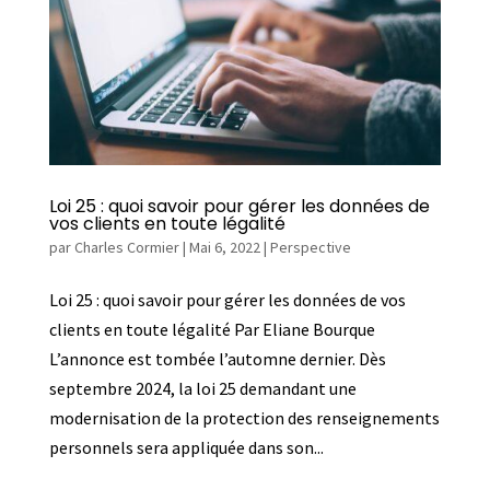
Loi 25 : quoi savoir pour gérer les données de
vos clients en toute légalité
par
Charles Cormier
|
Mai 6, 2022
|
Perspective
Loi 25 : quoi savoir pour gérer les données de vos
clients en toute légalité Par Eliane Bourque
L’annonce est tombée l’automne dernier. Dès
septembre 2024, la loi 25 demandant une
modernisation de la protection des renseignements
personnels sera appliquée dans son...