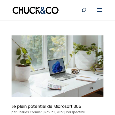
Le plein potentiel de Microsoft 365
par
Charles Cormier
|
Nov 23, 2022
|
Perspective