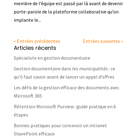
membre de l’équipe est passé par là avant de devenir
porte-parole de la plateforme collaborative qu’on
implante le...
« Entrées précédentes
Entrées suivantes »
Articles récents
Spécialiste en gestion documentaire
Gestion documentaire dans les municipalités : ce
qu’il faut savoir avant de lancer un appel d’offres
Les défis de la gestion efficace des documents avec
Microsoft 365
Rétention Microsoft Purview : guide pratique en 6
étapes
Bonnes pratiques pour concevoir un intranet
SharePoint efficace