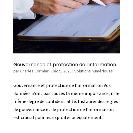
Gouvernance et protection de l’information
par
Charles Cormier
|
Déc 9, 2023
|
Solutions numériques
Gouvernance et protection de l’information Vos
données n’ont pas toutes la même importance, ni le
même degré de confidentialité. Instaurer des règles
de gouvernance et de protection de l’information
est crucial pour les exploiter adéquatement....