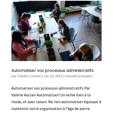
Automatiser vos processus administratifs
par
Charles Cormier
|
Jan 20, 2023
|
Conseils pratiques
Automatiser vos processus administratifs Par
Valérie Auclair Automatiser! Un verbe bien à la
mode, et avec raison. Ne rien automatiser équivaut à
maintenir votre organisation à l’âge de pierre.