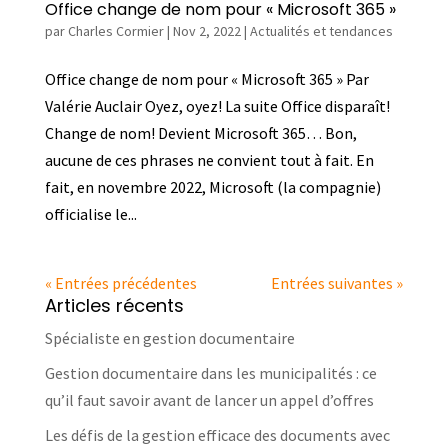
Office change de nom pour « Microsoft 365 »
par
Charles Cormier
|
Nov 2, 2022
|
Actualités et tendances
Office change de nom pour « Microsoft 365 » Par
Valérie Auclair Oyez, oyez! La suite Office disparaît!
Change de nom! Devient Microsoft 365… Bon,
aucune de ces phrases ne convient tout à fait. En
fait, en novembre 2022, Microsoft (la compagnie)
officialise le...
« Entrées précédentes
Entrées suivantes »
Articles récents
Spécialiste en gestion documentaire
Gestion documentaire dans les municipalités : ce
qu’il faut savoir avant de lancer un appel d’offres
Les défis de la gestion efficace des documents avec