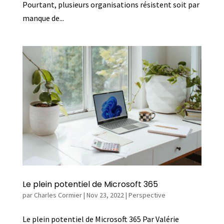
Pourtant, plusieurs organisations résistent soit par
manque de...
Le plein potentiel de Microsoft 365
par
Charles Cormier
|
Nov 23, 2022
|
Perspective
Le plein potentiel de Microsoft 365 Par Valérie