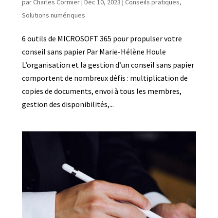
par
Charles Cormier
|
Déc 10, 2023
|
Conseils pratiques
,
Solutions numériques
6 outils de MICROSOFT 365 pour propulser votre
conseil sans papier Par Marie-Hélène Houle
L’organisation et la gestion d’un conseil sans papier
comportent de nombreux défis : multiplication de
copies de documents, envoi à tous les membres,
gestion des disponibilités,...