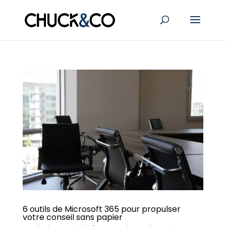
6 outils de Microsoft 365 pour propulser
votre conseil sans papier