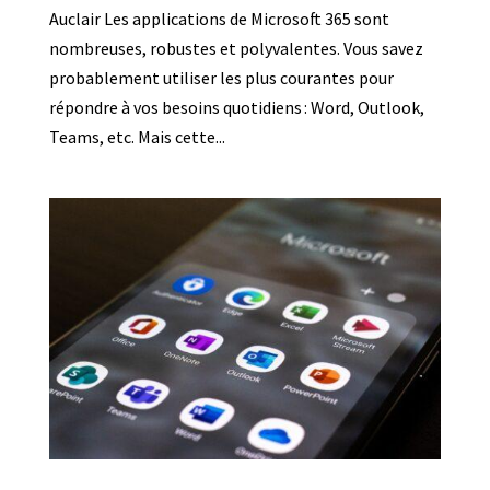
Auclair Les applications de Microsoft 365 sont
nombreuses, robustes et polyvalentes. Vous savez
probablement utiliser les plus courantes pour
répondre à vos besoins quotidiens : Word, Outlook,
Teams, etc. Mais cette...